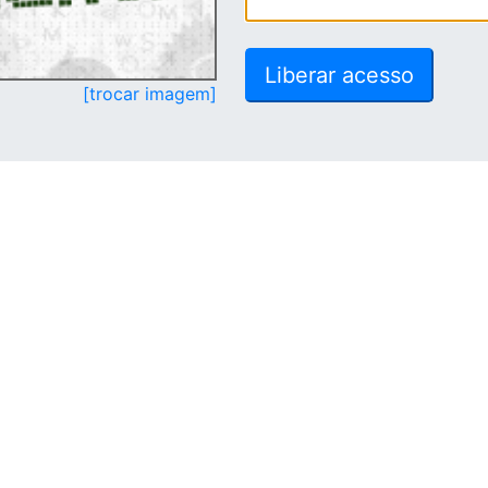
[trocar imagem]