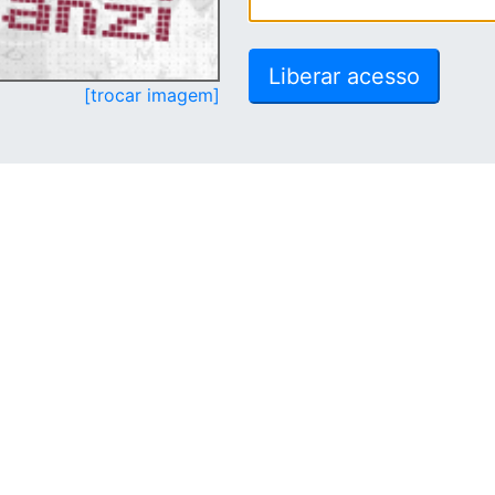
[trocar imagem]