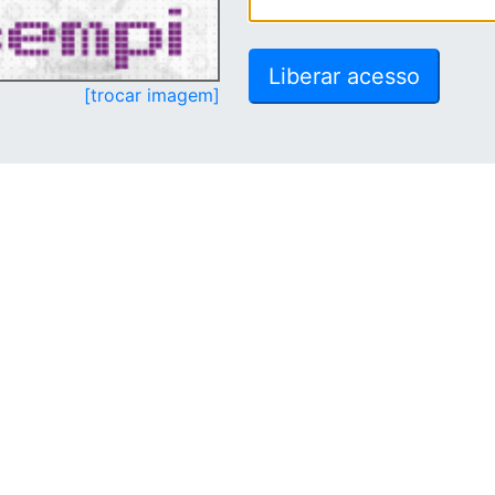
[trocar imagem]