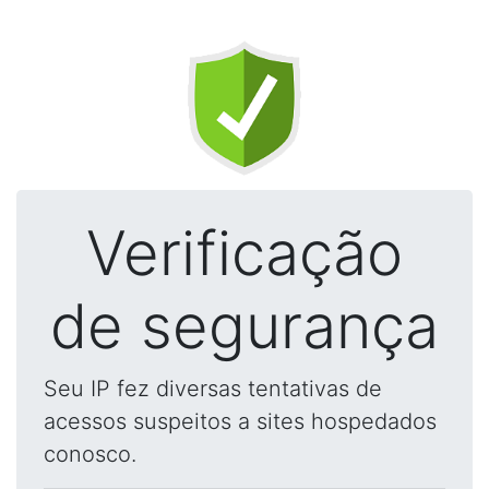
Verificação
de segurança
Seu IP fez diversas tentativas de
acessos suspeitos a sites hospedados
conosco.