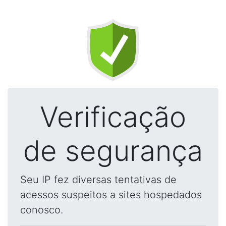
Verificação
de segurança
Seu IP fez diversas tentativas de
acessos suspeitos a sites hospedados
conosco.