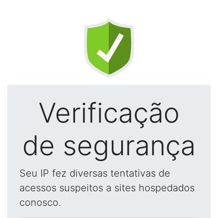
Verificação
de segurança
Seu IP fez diversas tentativas de
acessos suspeitos a sites hospedados
conosco.