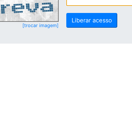
[trocar imagem]