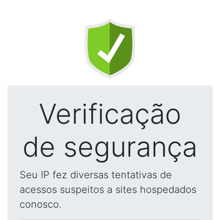
Verificação
de segurança
Seu IP fez diversas tentativas de
acessos suspeitos a sites hospedados
conosco.