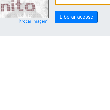
[trocar imagem]