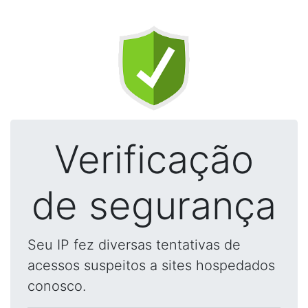
Verificação
de segurança
Seu IP fez diversas tentativas de
acessos suspeitos a sites hospedados
conosco.