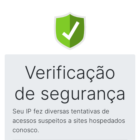
Verificação
de segurança
Seu IP fez diversas tentativas de
acessos suspeitos a sites hospedados
conosco.