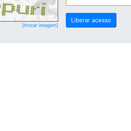
[trocar imagem]