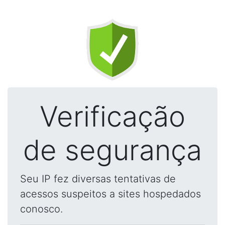
Verificação
de segurança
Seu IP fez diversas tentativas de
acessos suspeitos a sites hospedados
conosco.