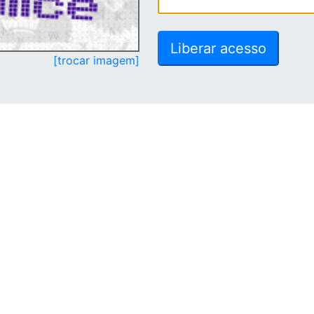
[trocar imagem]