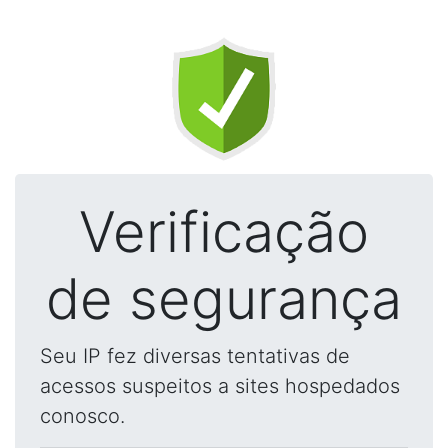
Verificação
de segurança
Seu IP fez diversas tentativas de
acessos suspeitos a sites hospedados
conosco.