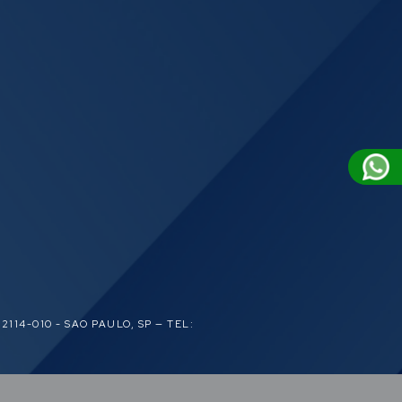
2114-010 - SAO PAULO, SP — TEL: