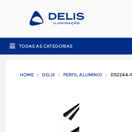
TODAS AS CATEGORIAS
HOME
DELIS
PERFIL ALUMINIO
DS2244-