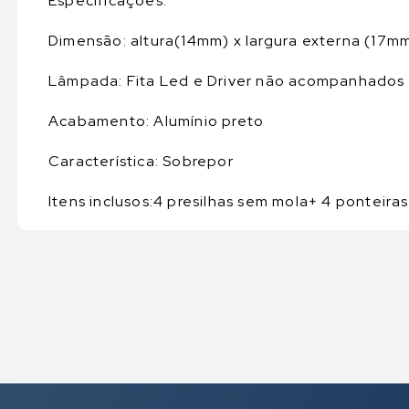
Especificações:
Dimensão: altura(14mm) x largura externa (17m
Lâmpada: Fita Led e Driver não acompanhados
Acabamento: Alumínio preto
Característica: Sobrepor
Itens inclusos:4 presilhas sem mola+ 4 ponteiras 