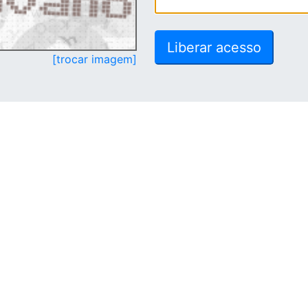
[trocar imagem]