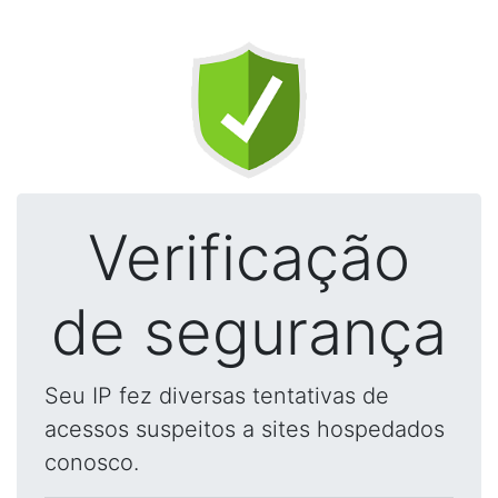
Verificação
de segurança
Seu IP fez diversas tentativas de
acessos suspeitos a sites hospedados
conosco.