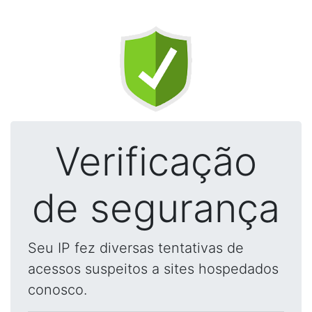
Verificação
de segurança
Seu IP fez diversas tentativas de
acessos suspeitos a sites hospedados
conosco.