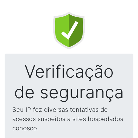
Verificação
de segurança
Seu IP fez diversas tentativas de
acessos suspeitos a sites hospedados
conosco.