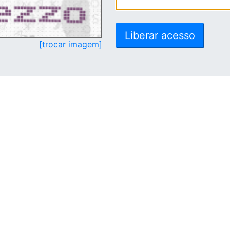
[trocar imagem]