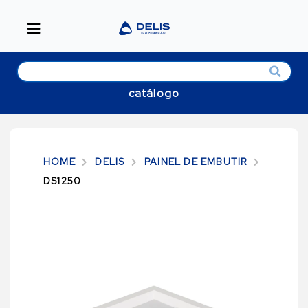
catálogo
HOME
DELIS
PAINEL DE EMBUTIR
DS1250