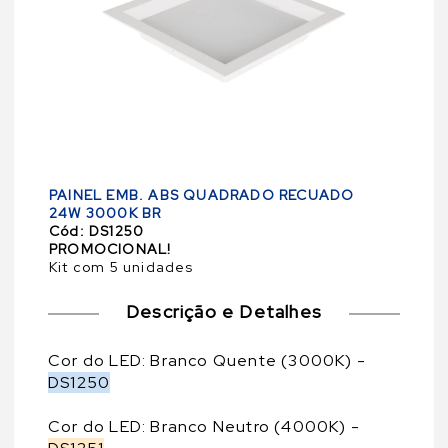
PAINEL EMB. ABS QUADRADO RECUADO
24W 3000K BR
Cód:
DS1250
PROMOCIONAL!
Kit com 5 unidades
Descrição e Detalhes
Cor do LED: Branco Quente (3000K) -
DS1250
Cor do LED: Branco Neutro (4000K) -