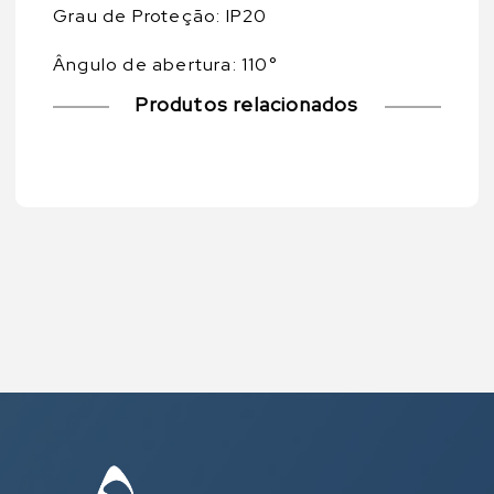
Grau de Proteção: IP20
Ângulo de abertura: 110°
Produtos relacionados