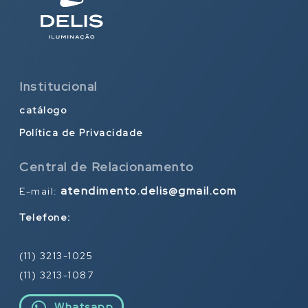
Institucional
catálogo
Política de Privacidade
Central de Relacionamento
atendimento.delis@gmail.com
E-mail:
Telefone:
(11) 3213-1025
(11) 3213-1087
Whatsapp