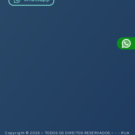
Copyright © 2026 — TODOS OS DIREITOS RESERVADOS — - - RUA