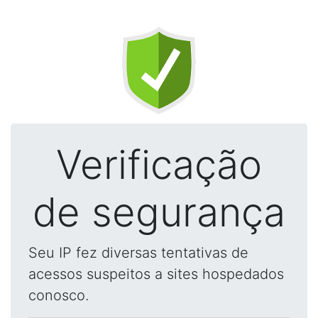
Verificação
de segurança
Seu IP fez diversas tentativas de
acessos suspeitos a sites hospedados
conosco.