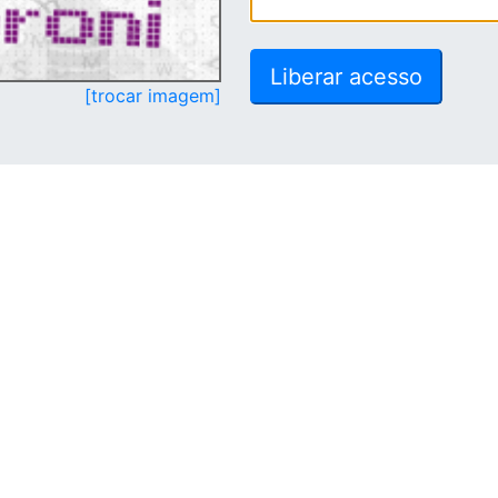
[trocar imagem]