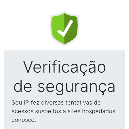
Verificação
de segurança
Seu IP fez diversas tentativas de
acessos suspeitos a sites hospedados
conosco.