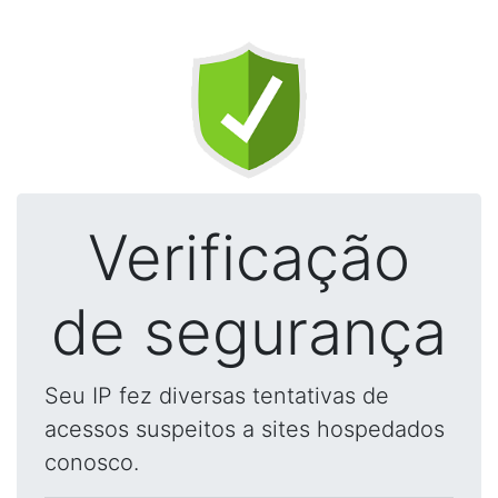
Verificação
de segurança
Seu IP fez diversas tentativas de
acessos suspeitos a sites hospedados
conosco.